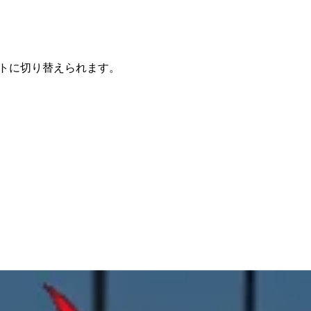
コンパクトに切り替えられます。