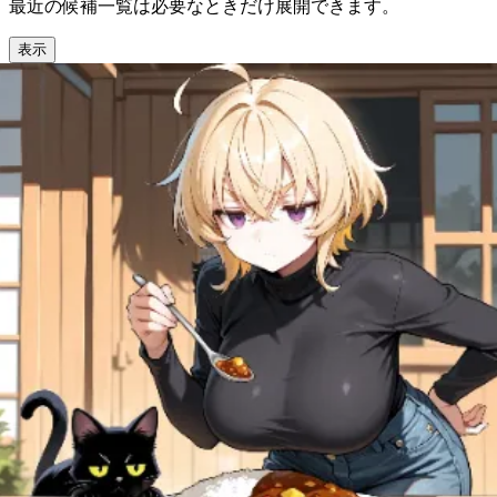
最近の候補一覧は必要なときだけ展開できます。
表示