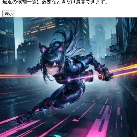
最近の候補一覧は必要なときだけ展開できます。
表示