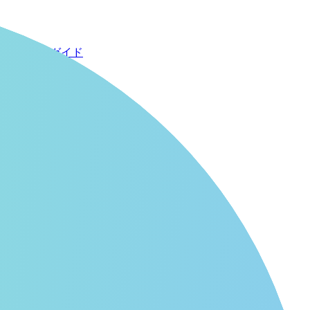
使い方ガイド