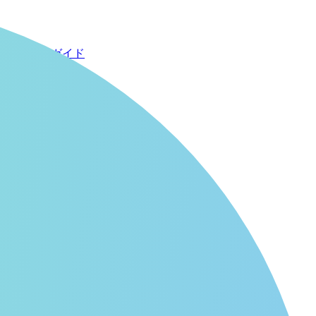
使い方ガイド