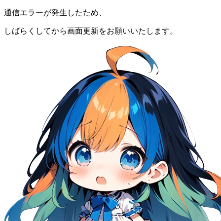
通信エラーが発生したため、
しばらくしてから画面更新をお願いいたします。