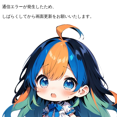
通信エラーが発生したため、
しばらくしてから画面更新をお願いいたします。