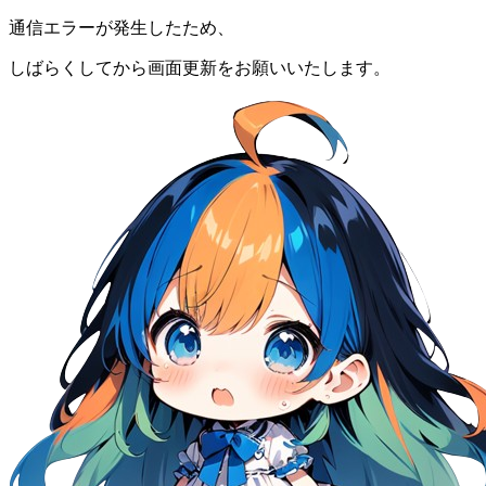
通信エラーが発生したため、
しばらくしてから画面更新をお願いいたします。