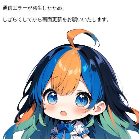
通信エラーが発生したため、
しばらくしてから画面更新をお願いいたします。