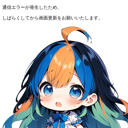
通信エラーが発生したため、
しばらくしてから画面更新をお願いいたします。