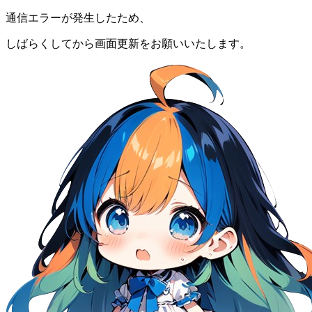
通信エラーが発生したため、
しばらくしてから画面更新をお願いいたします。