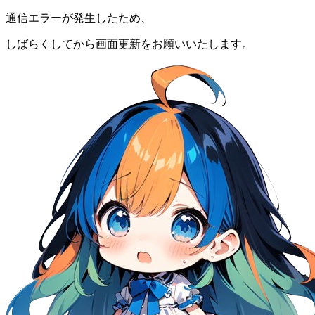
通信エラーが発生したため、
しばらくしてから画面更新をお願いいたします。