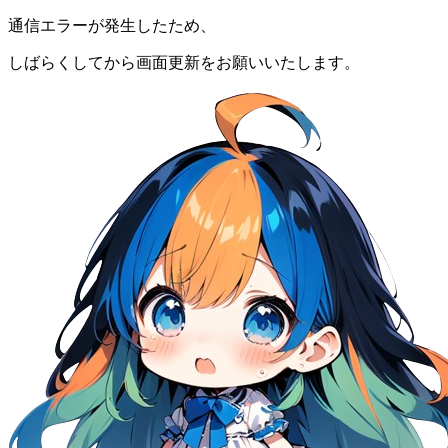
通信エラーが発生したため、
しばらくしてから画面更新をお願いいたします。