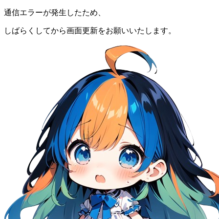
通信エラーが発生したため、
しばらくしてから画面更新をお願いいたします。