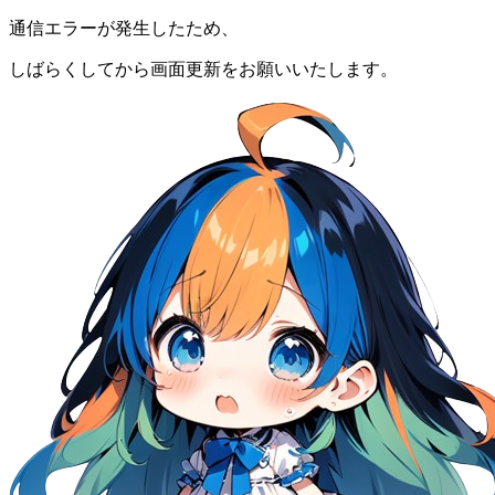
通信エラーが発生したため、
しばらくしてから画面更新をお願いいたします。