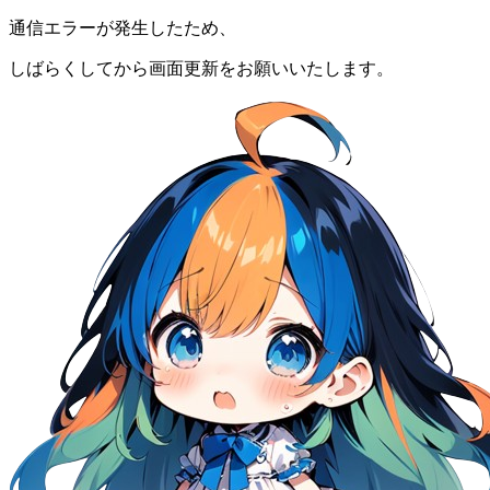
通信エラーが発生したため、
しばらくしてから画面更新をお願いいたします。