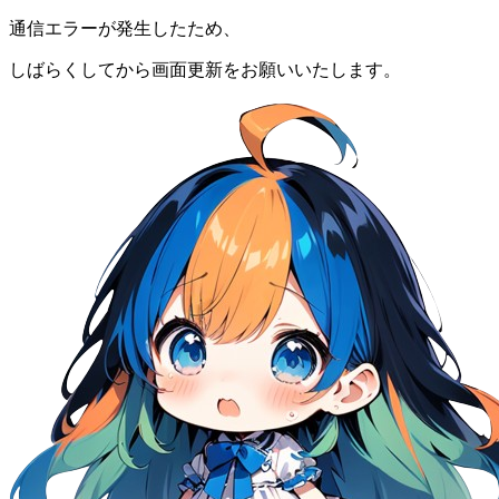
通信エラーが発生したため、
しばらくしてから画面更新をお願いいたします。