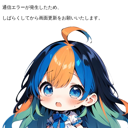
通信エラーが発生したため、
しばらくしてから画面更新をお願いいたします。