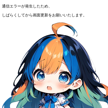
通信エラーが発生したため、
しばらくしてから画面更新をお願いいたします。