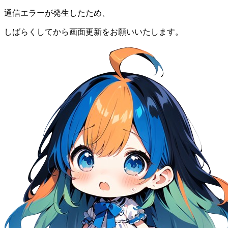
通信エラーが発生したため、
しばらくしてから画面更新をお願いいたします。