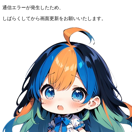
通信エラーが発生したため、
しばらくしてから画面更新をお願いいたします。