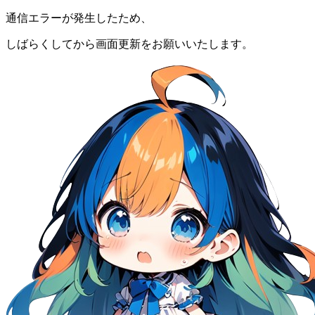
通信エラーが発生したため、
しばらくしてから画面更新をお願いいたします。