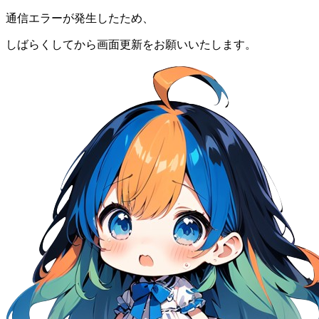
通信エラーが発生したため、
しばらくしてから画面更新をお願いいたします。