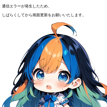
通信エラーが発生したため、
しばらくしてから画面更新をお願いいたします。