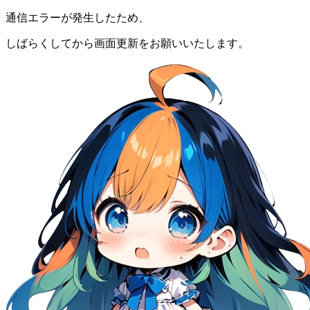
通信エラーが発生したため、
しばらくしてから画面更新をお願いいたします。