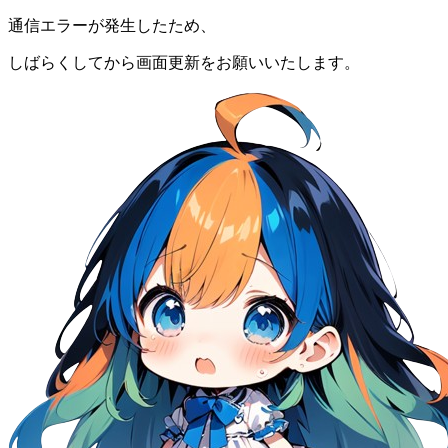
通信エラーが発生したため、
しばらくしてから画面更新をお願いいたします。