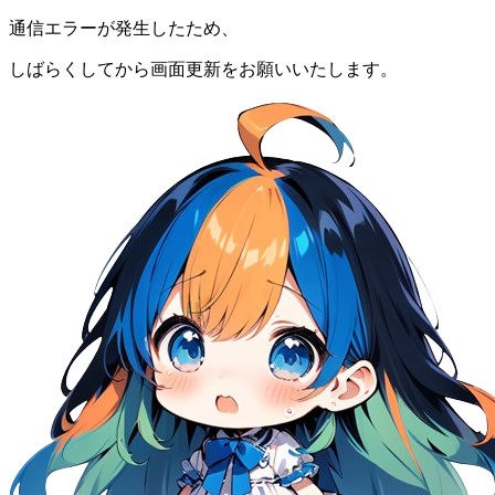
通信エラーが発生したため、
しばらくしてから画面更新をお願いいたします。