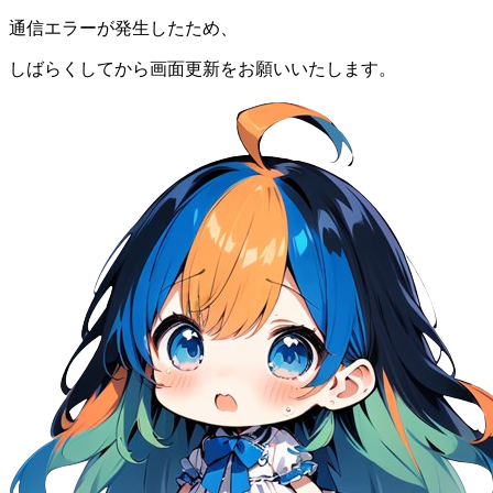
通信エラーが発生したため、
しばらくしてから画面更新をお願いいたします。