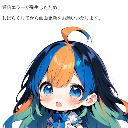
通信エラーが発生したため、
しばらくしてから画面更新をお願いいたします。