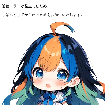
通信エラーが発生したため、
しばらくしてから画面更新をお願いいたします。