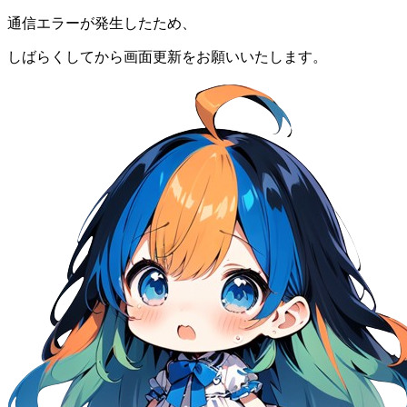
通信エラーが発生したため、
しばらくしてから画面更新をお願いいたします。