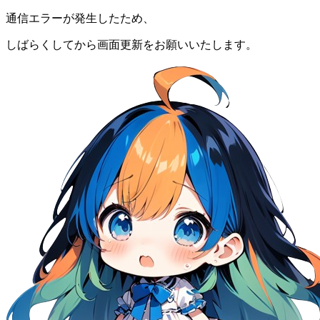
通信エラーが発生したため、
しばらくしてから画面更新をお願いいたします。