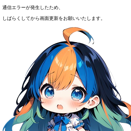
通信エラーが発生したため、
しばらくしてから画面更新をお願いいたします。