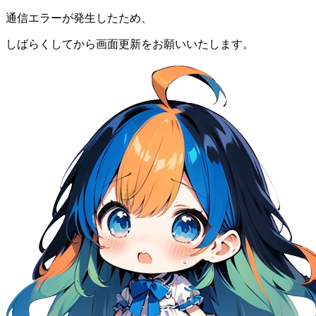
通信エラーが発生したため、
しばらくしてから画面更新をお願いいたします。