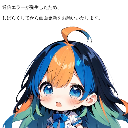
通信エラーが発生したため、
しばらくしてから画面更新をお願いいたします。