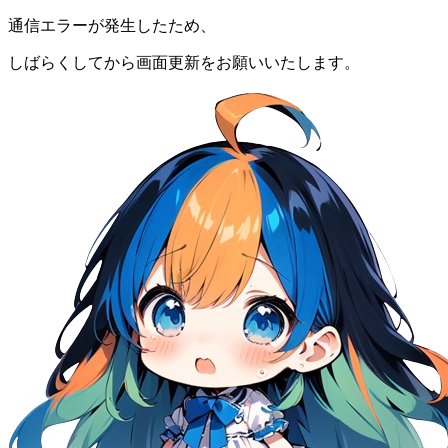
通信エラーが発生したため、
しばらくしてから画面更新をお願いいたします。