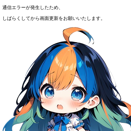
通信エラーが発生したため、
しばらくしてから画面更新をお願いいたします。