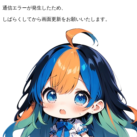
通信エラーが発生したため、
しばらくしてから画面更新をお願いいたします。