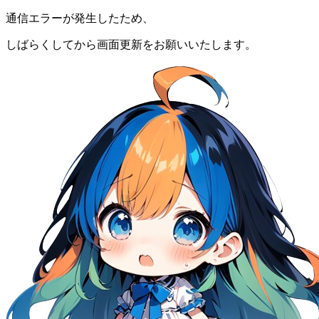
通信エラーが発生したため、
しばらくしてから画面更新をお願いいたします。