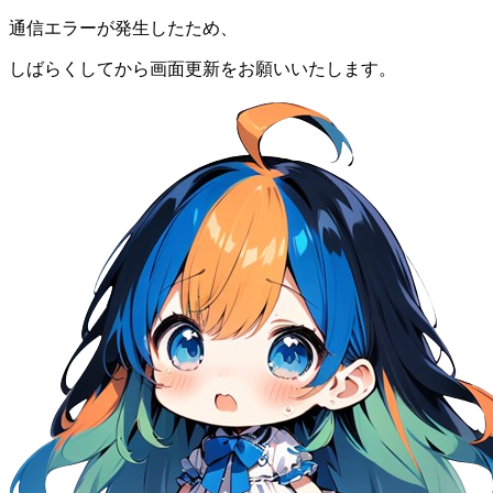
通信エラーが発生したため、
しばらくしてから画面更新をお願いいたします。