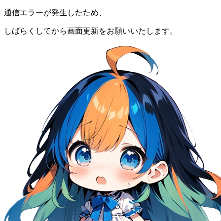
通信エラーが発生したため、
しばらくしてから画面更新をお願いいたします。