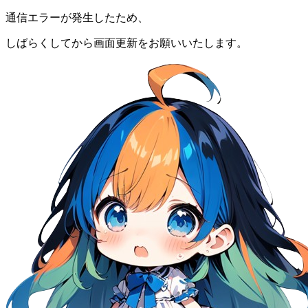
通信エラーが発生したため、
しばらくしてから画面更新をお願いいたします。