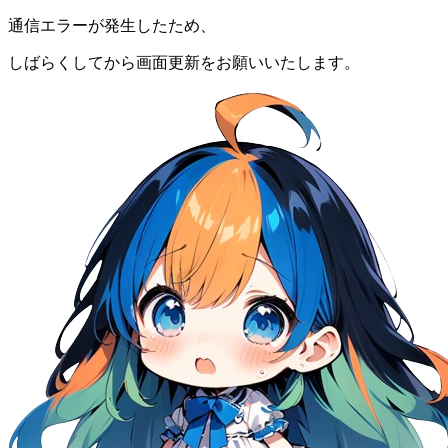
通信エラーが発生したため、
しばらくしてから画面更新をお願いいたします。