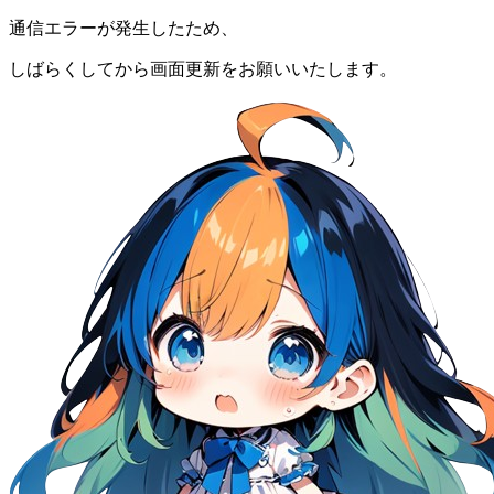
通信エラーが発生したため、
しばらくしてから画面更新をお願いいたします。