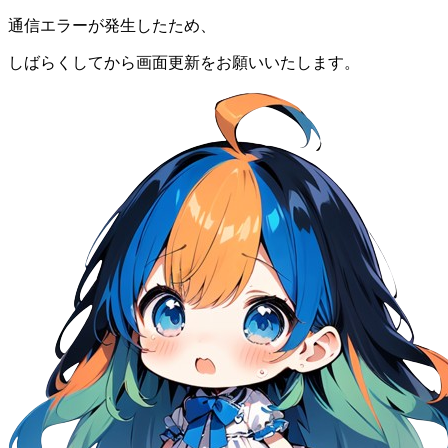
通信エラーが発生したため、
しばらくしてから画面更新をお願いいたします。