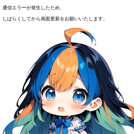
通信エラーが発生したため、
しばらくしてから画面更新をお願いいたします。