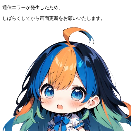
通信エラーが発生したため、
しばらくしてから画面更新をお願いいたします。