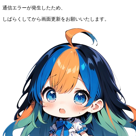
通信エラーが発生したため、
しばらくしてから画面更新をお願いいたします。