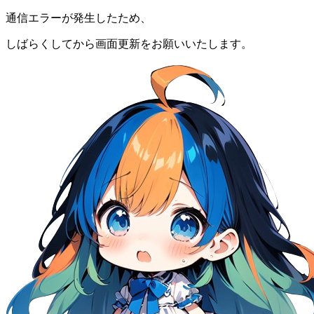
通信エラーが発生したため、
しばらくしてから画面更新をお願いいたします。