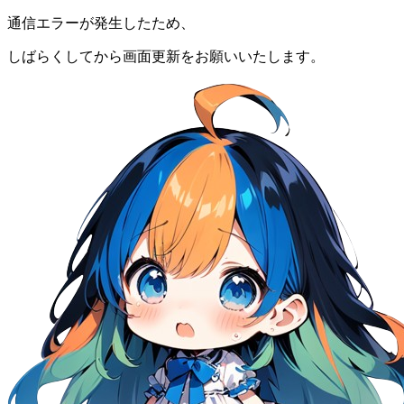
通信エラーが発生したため、
しばらくしてから画面更新をお願いいたします。